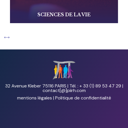
SCIENCES DE LA VIE
32 Avenue Kleber 75116 PARIS | Tél. : + 33 (1) 89 53 47 29 |
contact[@]piirh.com
mentions légales
|
Politique de confidentialité