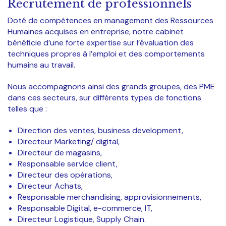
Recrutement de professionnels
Doté de compétences en management des Ressources
Humaines acquises en entreprise, notre cabinet
bénéficie d’une forte expertise sur l’évaluation des
techniques propres à l’emploi et des comportements
humains au travail.
Nous accompagnons ainsi des grands groupes, des PME
dans ces secteurs, sur différents types de fonctions
telles que :
Direction des ventes, business development,
Directeur Marketing/ digital,
Directeur de magasins,
Responsable service client,
Directeur des opérations,
Directeur Achats,
Responsable merchandising, approvisionnements,
Responsable Digital, e-commerce, IT,
Directeur Logistique, Supply Chain.