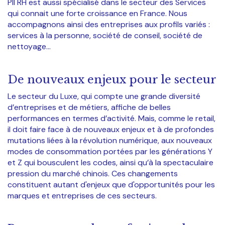
PII RH est aussi spécialisé dans le secteur des Services
qui connait une forte croissance en France. Nous
accompagnons ainsi des entreprises aux profils variés :
services à la personne, société de conseil, société de
nettoyage…
De nouveaux enjeux pour le secteur
Le secteur du Luxe, qui compte une grande diversité
d’entreprises et de métiers, affiche de belles
performances en termes d’activité. Mais, comme le retail,
il doit faire face à de nouveaux enjeux et à de profondes
mutations liées à la révolution numérique, aux nouveaux
modes de consommation portées par les générations Y
et Z qui bousculent les codes, ainsi qu’à la spectaculaire
pression du marché chinois. Ces changements
constituent autant d'enjeux que d'opportunités pour les
marques et entreprises de ces secteurs.