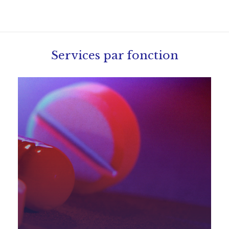
Services par fonction